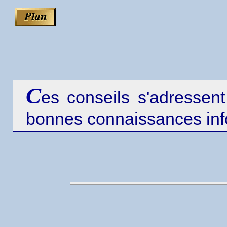
C
es conseils s'adressent
bonnes connaissances inf