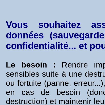
Vous souhaitez ass
données (sauvegarde)
confidentialité... et p
Le besoin :
Rendre impo
sensibles suite à une destruc
ou fortuite (panne, erreur...
en cas de besoin (don
destruction) et maintenir leu