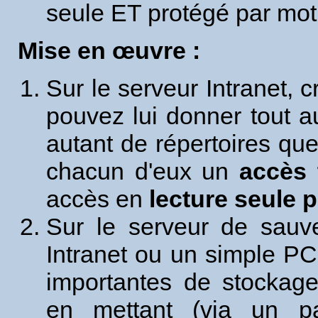
seule ET protégé par mot
Mise en œuvre :
Sur le serveur Intranet,
pouvez lui donner tout a
autant de répertoires qu
chacun d'eux un
accès 
accès en
lecture seule 
Sur le serveur de sauve
Intranet ou un simple P
importantes de stockag
en mettant (via un p