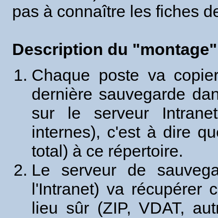
pas à connaître les fiches d
Description du "montage"
Chaque poste va copier 
dernière sauvegarde dans
sur le serveur Intran
internes), c'est à dire 
total) à ce répertoire.
Le serveur de sauvegar
l'Intranet) va récupérer
lieu sûr (ZIP, VDAT, aut