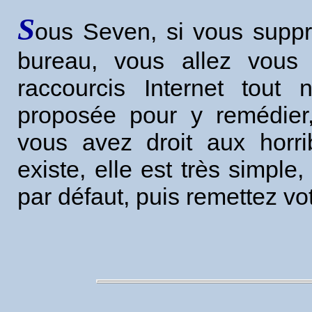
S
ous Seven, si vous suppr
bureau, vous allez vous 
raccourcis Internet tout 
proposée pour y remédier
vous avez droit aux horri
existe, elle est très simple,
par défaut, puis remettez vo