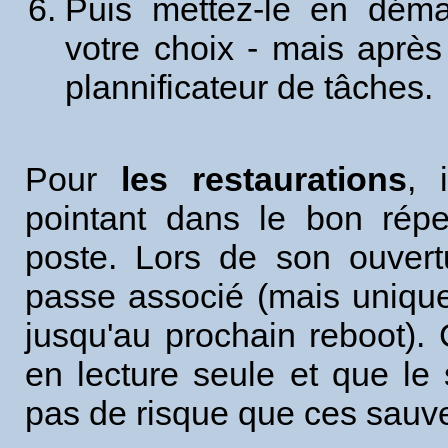
Puis mettez-le en déma
votre choix - mais après
plannificateur de tâches.
Pour
les restaurations
, 
pointant dans le bon répe
poste. Lors de son ouvert
passe associé (mais uniqu
jusqu'au prochain reboot).
en lecture seule et que le
pas de risque que ces sauv